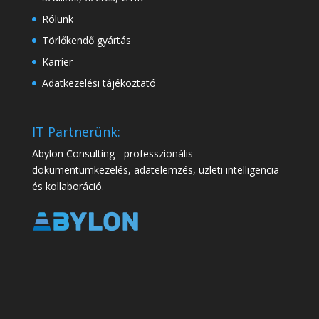
Rólunk
Törlőkendő gyártás
Karrier
Adatkezelési tájékoztató
IT Partnerünk:
Abylon Consulting - professzionális
dokumentumkezelés, adatelemzés, üzleti intelligencia
és kollaboráció.