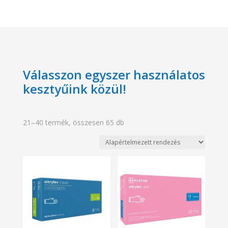
Válasszon egyszer használatos
kesztyűink közül!
21–40 termék, összesen 65 db