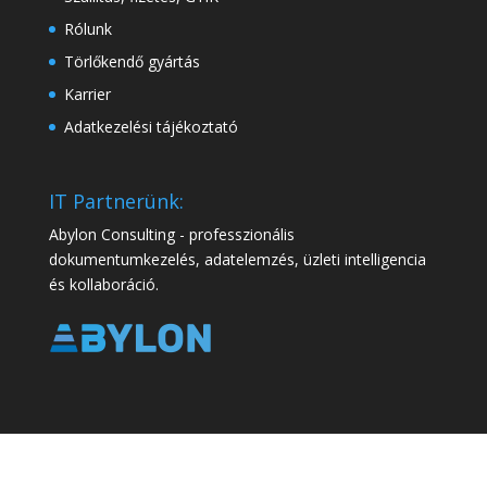
Rólunk
Törlőkendő gyártás
Karrier
Adatkezelési tájékoztató
IT Partnerünk:
Abylon Consulting - professzionális
dokumentumkezelés, adatelemzés, üzleti intelligencia
és kollaboráció.