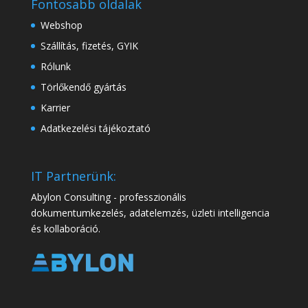
Fontosabb oldalak
Webshop
Szállítás, fizetés, GYIK
Rólunk
Törlőkendő gyártás
Karrier
Adatkezelési tájékoztató
IT Partnerünk:
Abylon Consulting - professzionális
dokumentumkezelés, adatelemzés, üzleti intelligencia
és kollaboráció.