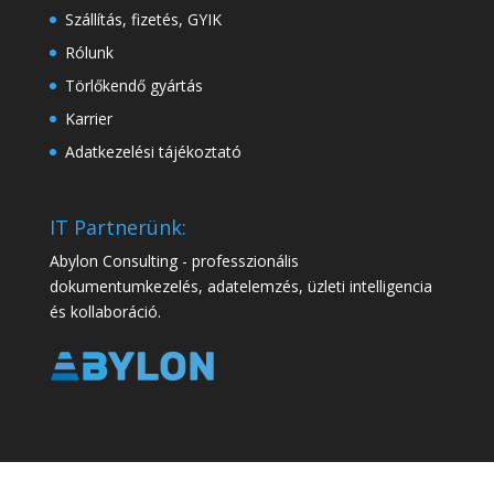
Szállítás, fizetés, GYIK
Rólunk
Törlőkendő gyártás
Karrier
Adatkezelési tájékoztató
IT Partnerünk:
Abylon Consulting - professzionális
dokumentumkezelés, adatelemzés, üzleti intelligencia
és kollaboráció.