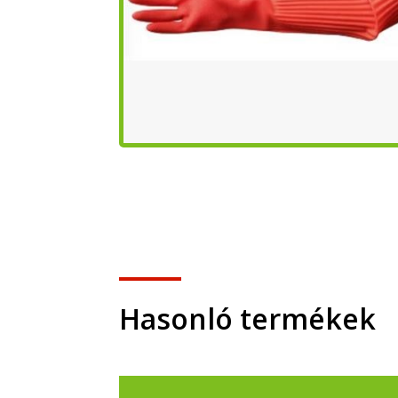
Hasonló termékek