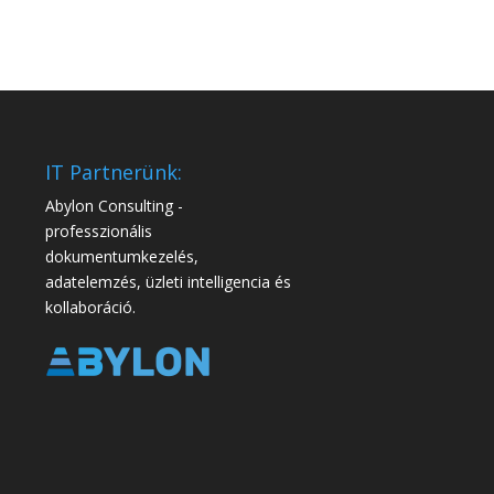
IT Partnerünk:
Abylon Consulting -
professzionális
dokumentumkezelés,
adatelemzés, üzleti intelligencia és
kollaboráció.