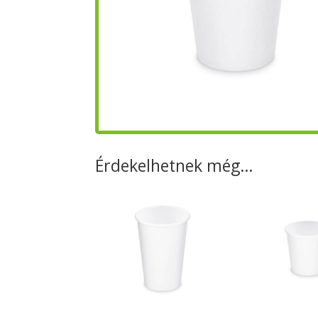
Érdekelhetnek még…