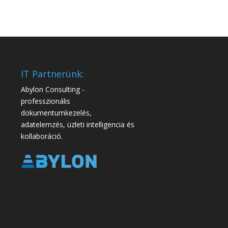
IT Partnerünk:
Abylon Consulting -
professzionális
dokumentumkezelés,
adatelemzés, üzleti intelligencia és
kollaboráció.