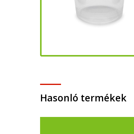
Hasonló termékek