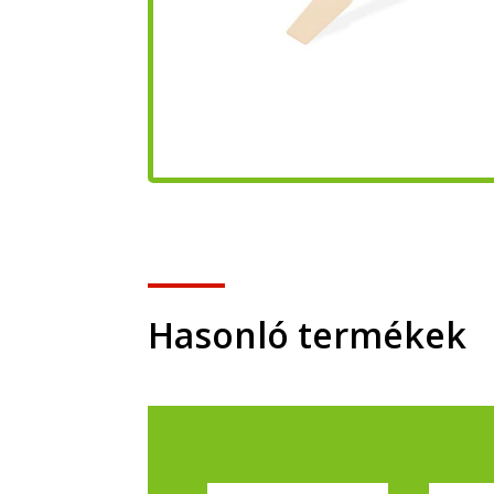
Hasonló termékek