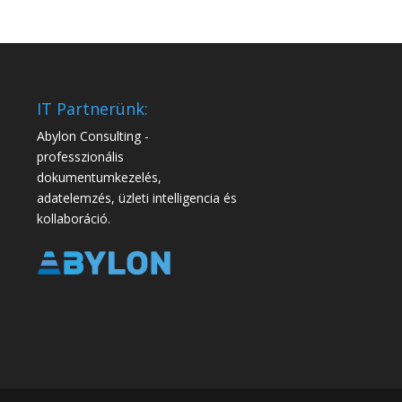
IT Partnerünk:
Abylon Consulting -
professzionális
dokumentumkezelés,
adatelemzés, üzleti intelligencia és
kollaboráció.