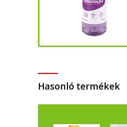
Hasonló termékek