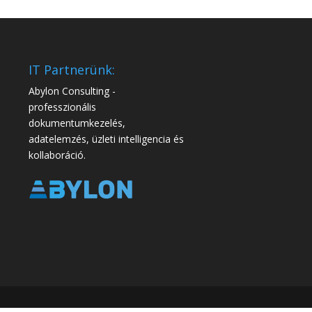
IT Partnerünk:
Abylon Consulting -
professzionális
dokumentumkezelés,
adatelemzés, üzleti intelligencia és
kollaboráció.