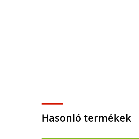
Hasonló termékek