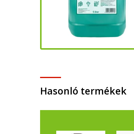
Hasonló termékek