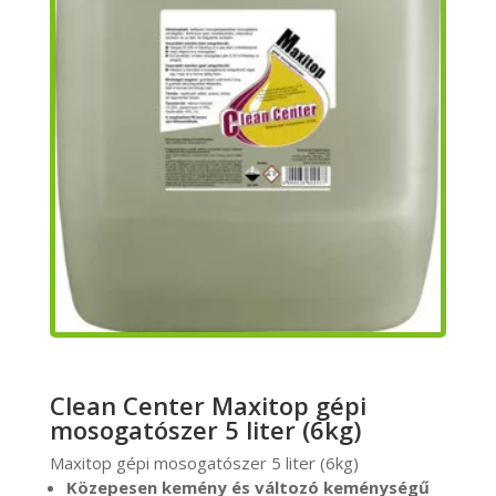
Clean Center Maxitop gépi
mosogatószer 5 liter (6kg)
Maxitop gépi mosogatószer 5 liter (6kg)
Közepesen kemény és változó keménységű