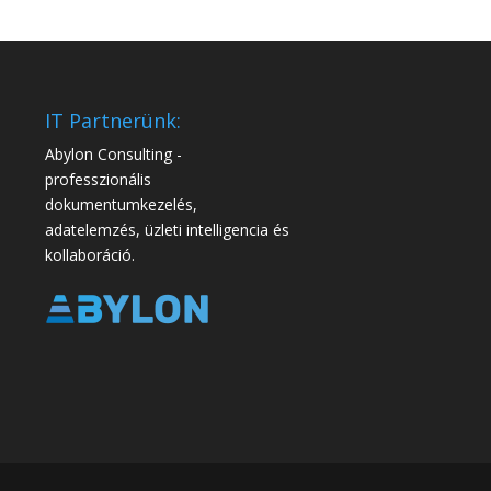
IT Partnerünk:
Abylon Consulting -
professzionális
dokumentumkezelés,
adatelemzés, üzleti intelligencia és
kollaboráció.