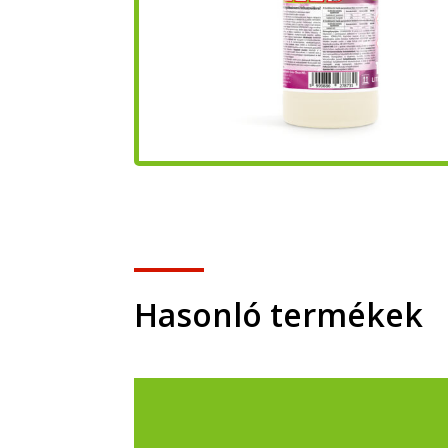
Hasonló termékek