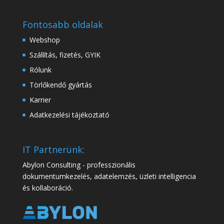
Fontosabb oldalak
Webshop
Szállítás, fizetés, GYIK
Rólunk
Törlőkendő gyártás
Karrier
Adatkezelési tájékoztató
IT Partnerünk:
Abylon Consulting - professzionális
dokumentumkezelés, adatelemzés, üzleti intelligencia
és kollaboráció.