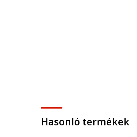
Hasonló termékek