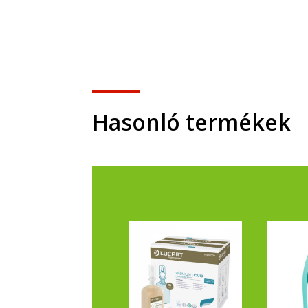
Hasonló termékek