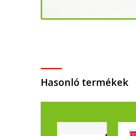
Hasonló termékek