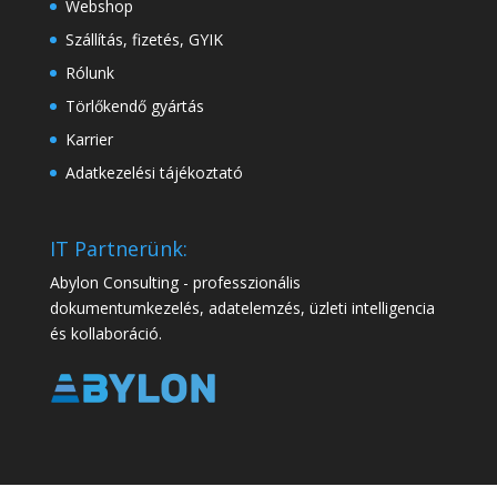
Webshop
Szállítás, fizetés, GYIK
Rólunk
Törlőkendő gyártás
Karrier
Adatkezelési tájékoztató
IT Partnerünk:
Abylon Consulting - professzionális
dokumentumkezelés, adatelemzés, üzleti intelligencia
és kollaboráció.