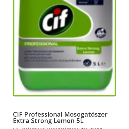
CIF Professional Mosogatószer
Extra Strong Lemon 5L