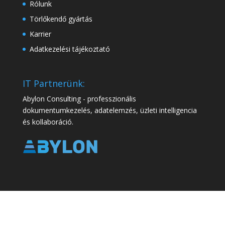
Rólunk
Törlőkendő gyártás
Karrier
Adatkezelési tájékoztató
IT Partnerünk:
Abylon Consulting - professzionális
dokumentumkezelés, adatelemzés, üzleti intelligencia
és kollaboráció.