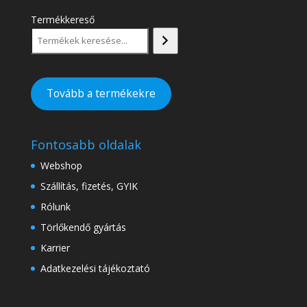
Termékkereső
Tovább a termékekre
Fontosabb oldalak
Webshop
Szállítás, fizetés, GYIK
Rólunk
Törlőkendő gyártás
Karrier
Adatkezelési tájékoztató