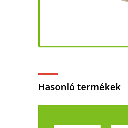
Hasonló termékek