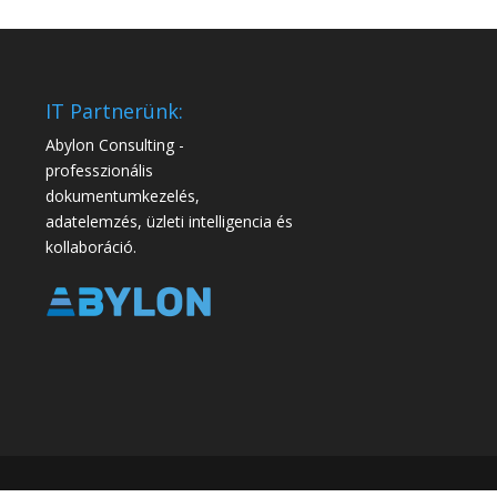
IT Partnerünk:
Abylon Consulting -
professzionális
dokumentumkezelés,
adatelemzés, üzleti intelligencia és
kollaboráció.