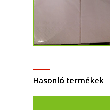
Hasonló termékek