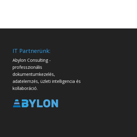
IT Partnerünk:
Abylon Consulting -
professzionális
dokumentumkezelés,
adatelemzés, üzleti intelligencia és
kollaboráció.