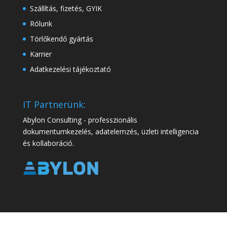
Szállítás, fizetés, GYIK
Rólunk
Törlőkendő gyártás
Karrier
Adatkezelési tájékoztató
IT Partnerünk:
Abylon Consulting - professzionális
dokumentumkezelés, adatelemzés, üzleti intelligencia
és kollaboráció.