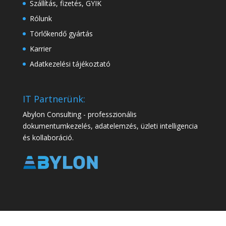
Szállítás, fizetés, GYIK
Rólunk
Törlőkendő gyártás
Karrier
Adatkezelési tájékoztató
IT Partnerünk:
Abylon Consulting - professzionális
dokumentumkezelés, adatelemzés, üzleti intelligencia
és kollaboráció.