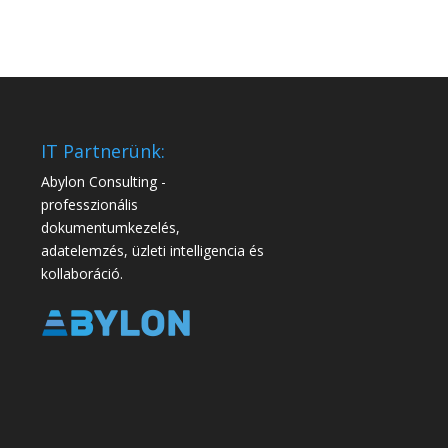
IT Partnerünk:
Abylon Consulting -
professzionális
dokumentumkezelés,
adatelemzés, üzleti intelligencia és
kollaboráció.