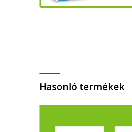
Hasonló termékek