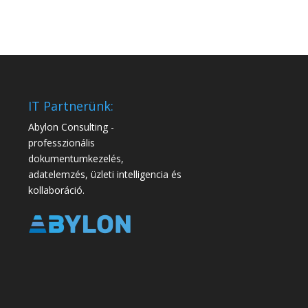
IT Partnerünk:
Abylon Consulting -
professzionális
dokumentumkezelés,
adatelemzés, üzleti intelligencia és
kollaboráció.