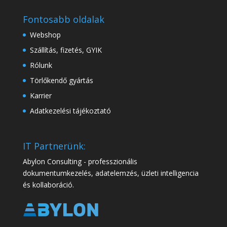
Fontosabb oldalak
Webshop
Szállítás, fizetés, GYIK
Rólunk
Törlőkendő gyártás
Karrier
Adatkezelési tájékoztató
IT Partnerünk:
Abylon Consulting - professzionális
dokumentumkezelés, adatelemzés, üzleti intelligencia
és kollaboráció.