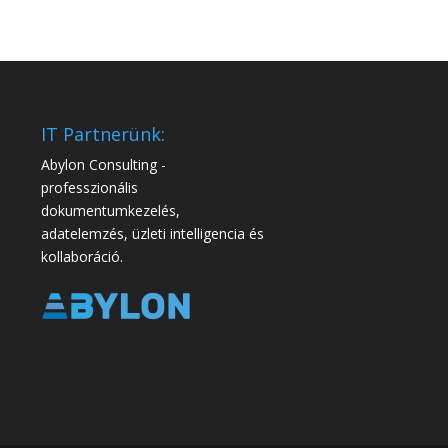
IT Partnerünk:
Abylon Consulting -
professzionális
dokumentumkezelés,
adatelemzés, üzleti intelligencia és
kollaboráció.