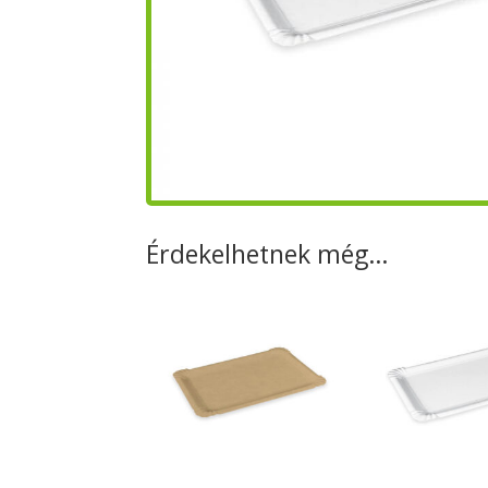
Érdekelhetnek még…