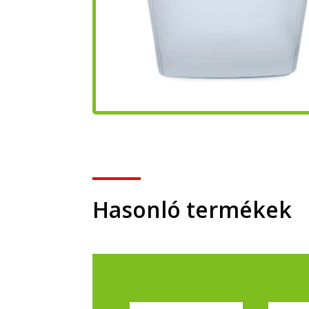
Hasonló termékek