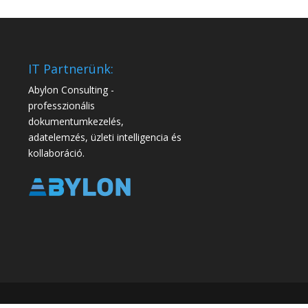
IT Partnerünk:
Abylon Consulting -
professzionális
dokumentumkezelés,
adatelemzés, üzleti intelligencia és
kollaboráció.