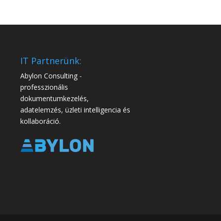
IT Partnerünk:
Abylon Consulting -
professzionális
dokumentumkezelés,
adatelemzés, üzleti intelligencia és
kollaboráció.