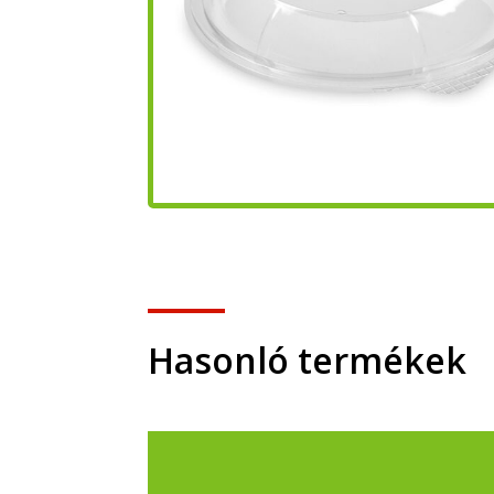
Hasonló termékek