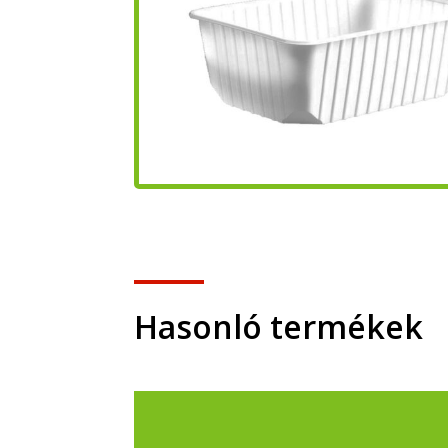
Hasonló termékek