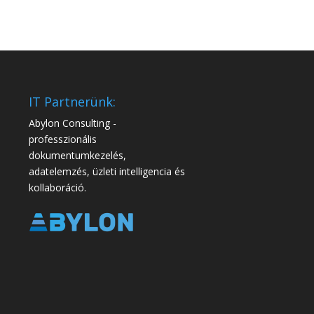
IT Partnerünk:
Abylon Consulting -
professzionális
dokumentumkezelés,
adatelemzés, üzleti intelligencia és
kollaboráció.