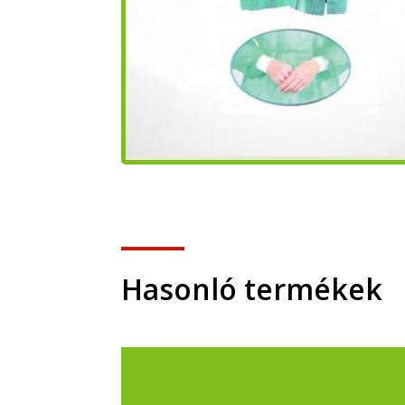
Hasonló termékek