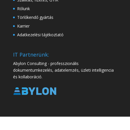
Rólunk
Törlőkendő gyártás
Karrier
Adatkezelési tájékoztató
IT Partnerünk:
Abylon Consulting - professzionális
dokumentumkezelés, adatelemzés, üzleti intelligencia
és kollaboráció.